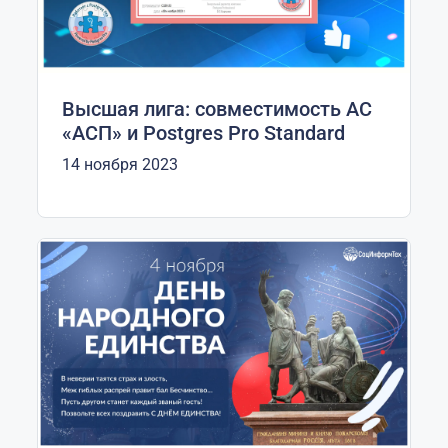
Высшая лига: совместимость АС
«АСП» и Postgres Pro Standard
14 ноября 2023