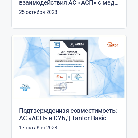
взаимодействия АС «АСП» с мед…
25 октября 2023
Подтвержденная совместимость:
АС «АСП» и СУБД Tantor Basic
17 октября 2023