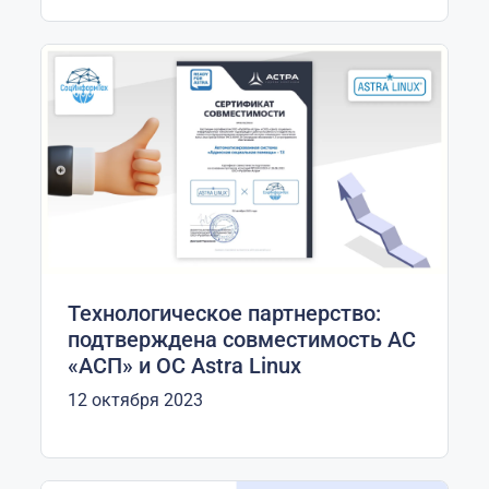
Технологическое партнерство:
подтверждена совместимость АС
«АСП» и ОС Аstra Linux
12 октября 2023