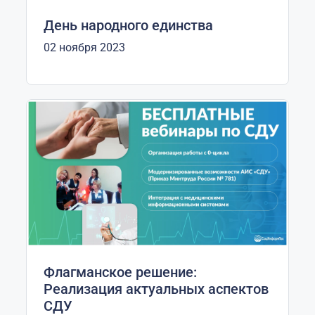
День народного единства
02 ноября 2023
Флагманское решение:
Реализация актуальных аспектов
СДУ