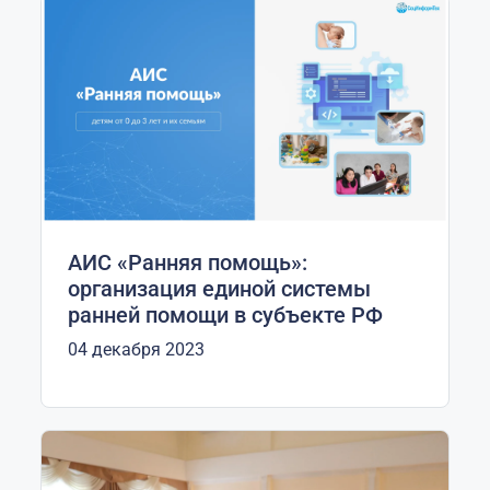
АИС «Ранняя помощь»:
организация единой системы
ранней помощи в субъекте РФ
04 декабря 2023