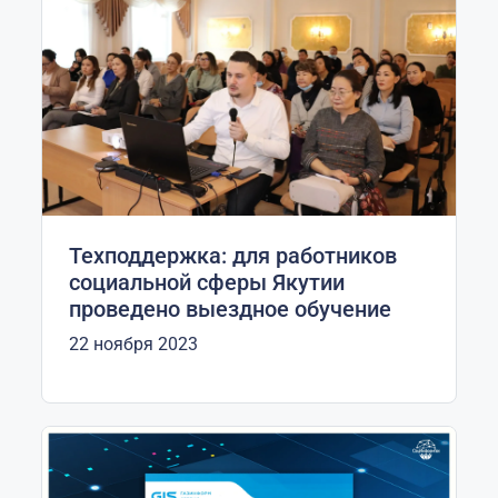
Техподдержка: для работников
социальной сферы Якутии
проведено выездное обучение
22 ноября 2023