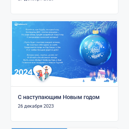
С наступающим Новым годом
26 декабря 2023