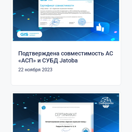
Подтверждена совместимость АС
«АСП» и СУБД Jatoba
22 ноября 2023