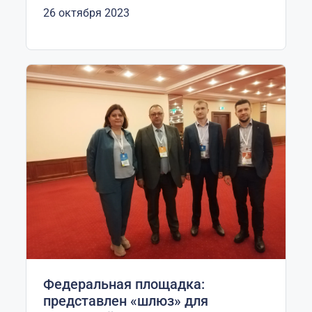
26 октября 2023
Федеральная площадка:
представлен «шлюз» для