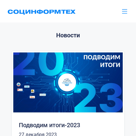
Новости
Подводим итоги-2023
27 декабря 2023