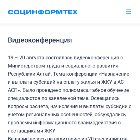
Видеоконференция
19 – 20 августа состоялась видеоконференция с
Министерством труда и социального развития
Республики Алтай. Тема конференции «Назначение
и выплата субсидий на оплату жилья и ЖКУ в АС
АСП». Было проведено полномасштабное обучение
специалистов по заявленной теме. Освещались
вопросы расчета, начисления и выплаты субсидии с
учетом региональных особенностей, обсуждались
проблемы информационного взаимодействия с
поставщиками ЖКУ.
Вещание велось на аудиторию из 20 специалистов,