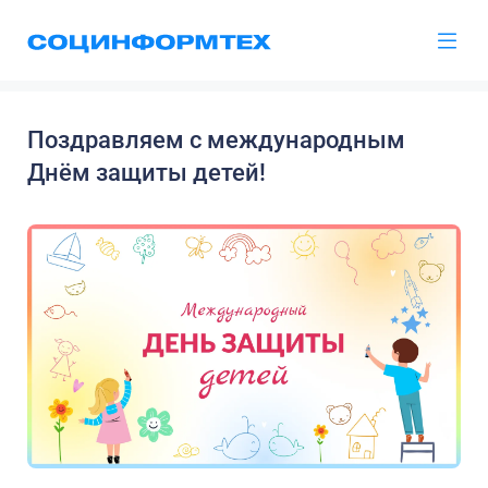
Поздравляем с международным
Днём защиты детей!