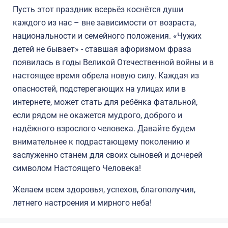
Пусть этот праздник всерьёз коснётся души
каждого из нас – вне зависимости от возраста,
национальности и семейного положения. «Чужих
детей не бывает» - ставшая афоризмом фраза
появилась в годы Великой Отечественной войны и в
настоящее время обрела новую силу. Каждая из
опасностей, подстерегающих на улицах или в
интернете, может стать для ребёнка фатальной,
если рядом не окажется мудрого, доброго и
надёжного взрослого человека. Давайте будем
внимательнее к подрастающему поколению и
заслуженно станем для своих сыновей и дочерей
символом Настоящего Человека!
Желаем всем здоровья, успехов, благополучия,
летнего настроения и мирного неба!