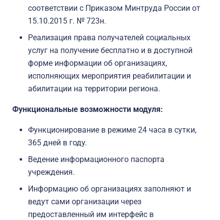
соответствии с Приказом Минтруда России от
15.10.2015 г. № 723н.
Реализация права получателей социальных
услуг на получение бесплатно и в доступной
форме информации об организациях,
исполняющих мероприятия реабилитации и
абилитации на территории региона.
Функциональные возможности модуля:
Функционирование в режиме 24 часа в сутки,
365 дней в году.
Ведение информационного паспорта
учреждения.
Информацию об организациях заполняют и
ведут сами организации через
предоставленный им интерфейс в