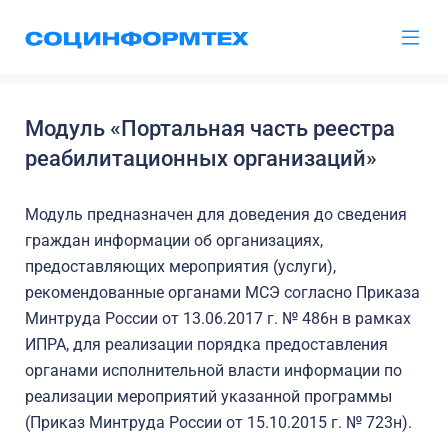
Модуль «Портальная часть реестра
реабилитационных организаций»
Модуль предназначен для доведения до сведения
граждан информации об организациях,
предоставляющих мероприятия (услуги),
рекомендованные органами МСЭ согласно Приказа
Минтруда России от 13.06.2017 г. № 486н в рамках
ИПРА, для реализации порядка предоставления
органами исполнительной власти информации по
реализации мероприятий указанной программы
(Приказ Минтруда России от 15.10.2015 г. № 723н).