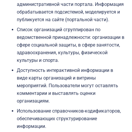
административной части портала. Информация
обрабатывается подсистемой, моделируется и
публикуется на сайте (портальной части).
Список организаций сгруппирован по
ведомственной принадлежности: организации в
сфере социальной защиты, в сфере занятости,
здравоохранения, культуры, физической
культуры и спорта.
Доступность интерактивной информации в
виде карты организаций и витрины
мероприятий. Пользователи могут оставлять
комментарии и выставлять оценки
организациям.
Использование справочников-кодификаторов,
обеспечивающих структурирование
информации.