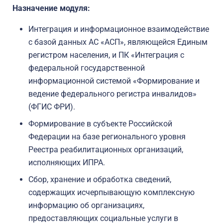
Назначение модуля:
Интеграция и информационное взаимодействие
с базой данных АС «АСП», являющейся Единым
регистром населения, и ПК «Интеграция с
федеральной государственной
информационной системой «Формирование и
ведение федерального регистра инвалидов»
(ФГИС ФРИ).
Формирование в субъекте Российской
Федерации на базе регионального уровня
Реестра реабилитационных организаций,
исполняющих ИПРА.
Сбор, хранение и обработка сведений,
содержащих исчерпывающую комплексную
информацию об организациях,
предоставляющих социальные услуги в