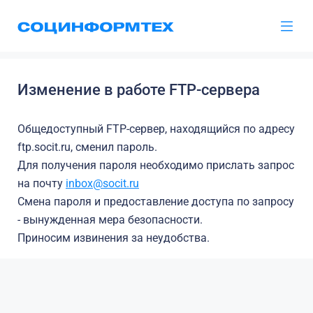
Изменение в работе FTP-сервера
Общедоступный FTP-сервер, находящийся по адресу
ftp.socit.ru, сменил пароль.
Для получения пароля необходимо прислать запрос
на почту
inbox@socit.ru
Смена пароля и предоставление доступа по запросу
- вынужденная мера безопасности.
Приносим извинения за неудобства.