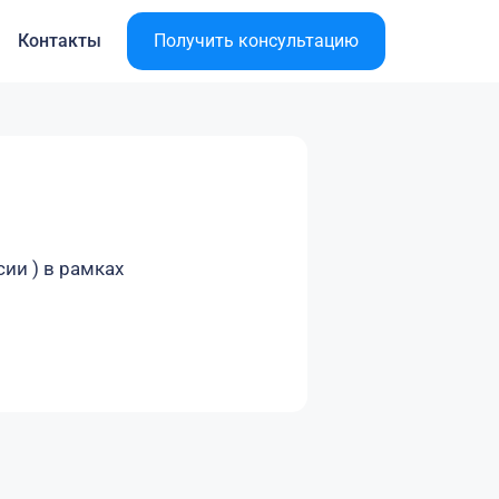
Контакты
Получить консультацию
ии ) в рамках